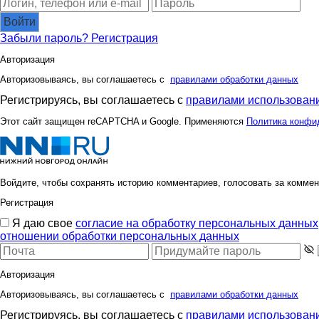
Войти
Забыли пароль?
Регистрация
Авторизация
Авторизовываясь, вы соглашаетесь с
правилами обработки данных
Регистрируясь, вы соглашаетесь с
правилами использовани
Этот сайт защищен reCAPTCHA и Google. Применяются
Политика конфи
Войдите, чтобы сохранять историю комментариев, голосовать за коммен
Регистрация
Я даю свое
согласие на обработку персональных данных
отношении обработки персональных данных
Авторизация
Авторизовываясь, вы соглашаетесь с
правилами обработки данных
Регистрируясь, вы соглашаетесь с
правилами использовани