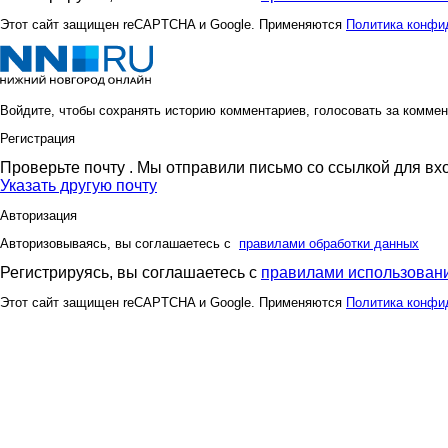
Этот сайт защищен reCAPTCHA и Google. Применяются
Политика конфи
Войдите, чтобы сохранять историю комментариев, голосовать за коммен
Регистрация
Проверьте почту
. Мы отправили письмо со ссылкой для вх
Указать другую почту
Авторизация
Авторизовываясь, вы соглашаетесь с
правилами обработки данных
Регистрируясь, вы соглашаетесь с
правилами использовани
Этот сайт защищен reCAPTCHA и Google. Применяются
Политика конфи