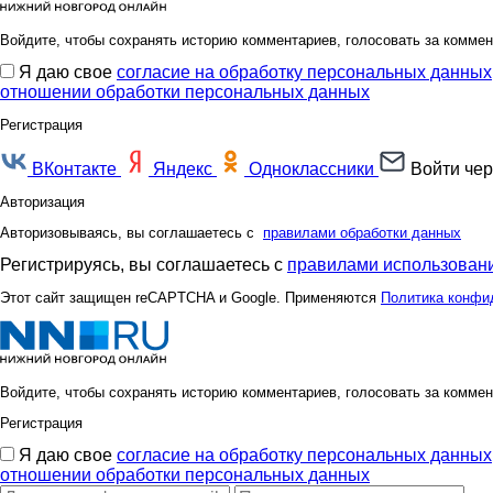
Войдите, чтобы сохранять историю комментариев, голосовать за коммен
Я даю свое
согласие на обработку персональных данных
отношении обработки персональных данных
Регистрация
ВКонтакте
Яндекс
Одноклассники
Войти чер
Авторизация
Авторизовываясь, вы соглашаетесь с
правилами обработки данных
Регистрируясь, вы соглашаетесь с
правилами использовани
Этот сайт защищен reCAPTCHA и Google. Применяются
Политика конфи
Войдите, чтобы сохранять историю комментариев, голосовать за коммен
Регистрация
Я даю свое
согласие на обработку персональных данных
отношении обработки персональных данных